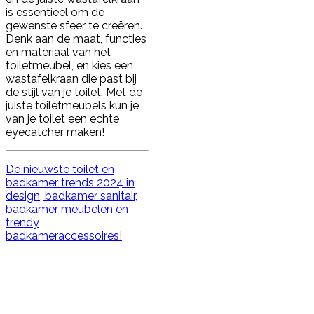
is essentieel om de
gewenste sfeer te creëren.
Denk aan de maat, functies
en materiaal van het
toiletmeubel, en kies een
wastafelkraan die past bij
de stijl van je toilet. Met de
juiste toiletmeubels kun je
van je toilet een echte
eyecatcher maken!
De nieuwste toilet en
badkamer trends 2024 in
design, badkamer sanitair,
badkamer meubelen en
trendy
badkameraccessoires!