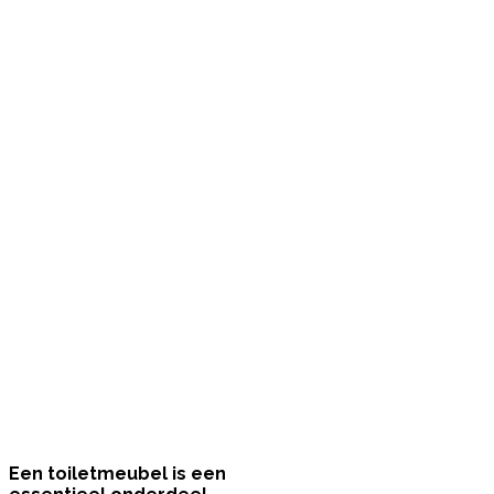
Een toiletmeubel is een