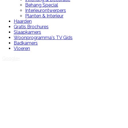
Behang Special
Interieurontwerpers
Planten & Interieur
Haarden
Gratis Brochures
Slaapkamers
Woonprogramma's TV Gids
Badkamers
Vloeren
Google+