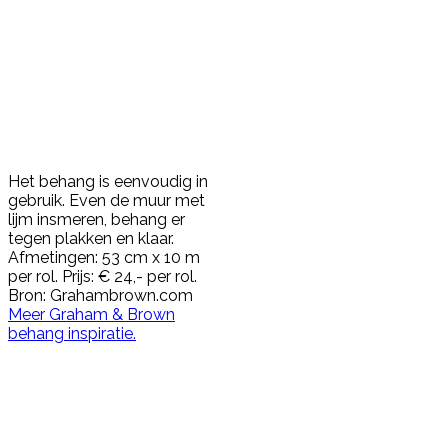
Het behang is eenvoudig in
gebruik. Even de muur met
lijm insmeren, behang er
tegen plakken en klaar.
Afmetingen: 53 cm x 10 m
per rol. Prijs: € 24,- per rol.
Bron: Grahambrown.com
Meer Graham & Brown
behang inspiratie.