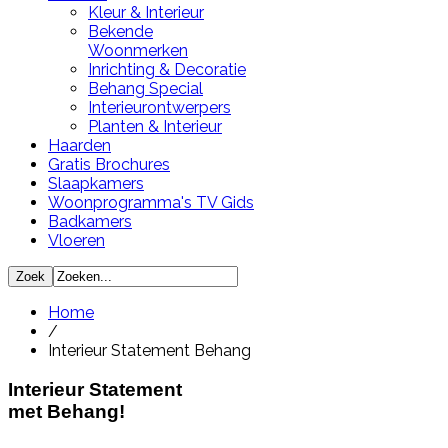
Kleur & Interieur
Bekende
Woonmerken
Inrichting & Decoratie
Behang Special
Interieurontwerpers
Planten & Interieur
Haarden
Gratis Brochures
Slaapkamers
Woonprogramma's TV Gids
Badkamers
Vloeren
Home
/
Interieur Statement Behang
Interieur Statement
met Behang!