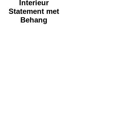
Interieur
Statement met
Behang