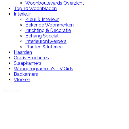
Woonboulevards Overzicht
Top 10 Woonbladen
Interieur
Kleur & Interieur
Bekende Woonmerken
Inrichting & Decoratie
Behang Special
Interieurontwerpers
Planten & Interieur
Haarden
Gratis Brochures
Slaapkamers
Woonprogramma's TV Gids
Badkamers
Vloeren
Google+