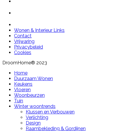
Wonen & Interieur Links
Contact
Vrijwaring
Privacybeleid
Cookies
DroomHome® 2023
Home
Duurzaam Wonen
Keukens
Vloeren
Woonbeurzen
Tuin
Winter woontrends
Klussen en Verbouwen
Verlichting
Design
Raambekleding & Gordijnen