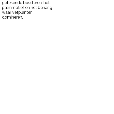
getekende bosdieren, het
palmmotief en het behang
waar vetplanten
domineren.