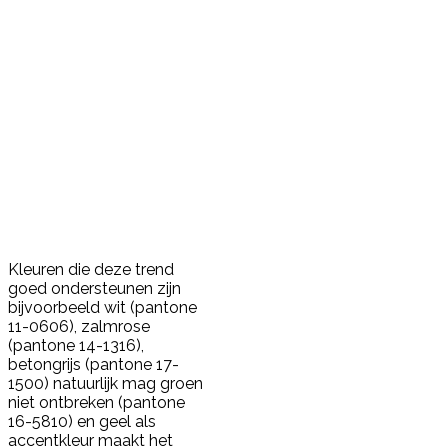
Kleuren die deze trend
goed ondersteunen zijn
bijvoorbeeld wit (pantone
11-0606), zalmrose
(pantone 14-1316),
betongrijs (pantone 17-
1500) natuurlijk mag groen
niet ontbreken (pantone
16-5810) en geel als
accentkleur maakt het