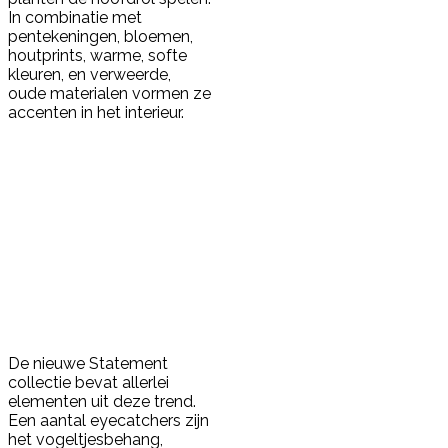
In combinatie met
pentekeningen, bloemen,
houtprints, warme, softe
kleuren, en verweerde,
oude materialen vormen ze
accenten in het interieur.
De nieuwe Statement
collectie bevat allerlei
elementen uit deze trend.
Een aantal eyecatchers zijn
het vogeltjesbehang,