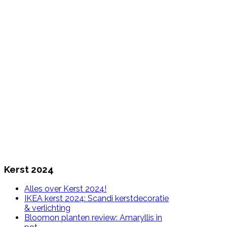
Kerst 2024
Alles over Kerst 2024!
IKEA kerst 2024: Scandi kerstdecoratie
& verlichting
Bloomon planten review: Amaryllis in