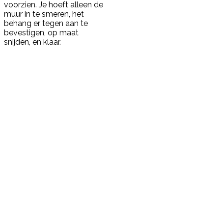
voorzien. Je hoeft alleen de
muur in te smeren, het
behang er tegen aan te
bevestigen, op maat
snijden, en klaar.