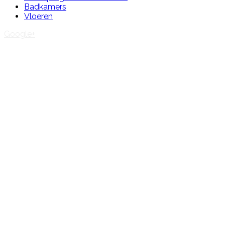
Badkamers
Vloeren
Google+