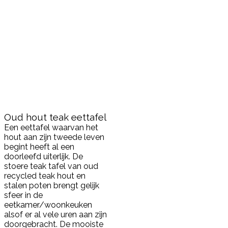
Oud hout teak eettafel
Een eettafel waarvan het
hout aan zijn tweede leven
begint heeft al een
doorleefd uiterlijk. De
stoere teak tafel van oud
recycled teak hout en
stalen poten brengt gelijk
sfeer in de
eetkamer/woonkeuken
alsof er al vele uren aan zijn
doorgebracht. De mooiste