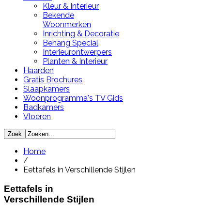
Kleur & Interieur
Bekende
Woonmerken
Inrichting & Decoratie
Behang Special
Interieurontwerpers
Planten & Interieur
Haarden
Gratis Brochures
Slaapkamers
Woonprogramma's TV Gids
Badkamers
Vloeren
Home
/
Eettafels in Verschillende Stijlen
Eettafels in
Verschillende Stijlen