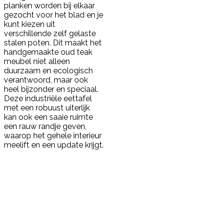
planken worden bij elkaar
gezocht voor het blad en je
kunt kiezen uit
verschillende zelf gelaste
stalen poten. Dit maakt het
handgemaakte oud teak
meubel niet alleen
duurzaam en ecologisch
verantwoord, maar ook
heel bijzonder en speciaal.
Deze industriële eettafel
met een robuust uiterlijk
kan ook een saaie ruimte
een rauw randje geven,
waarop het gehele interieur
meelift en een update krijgt.