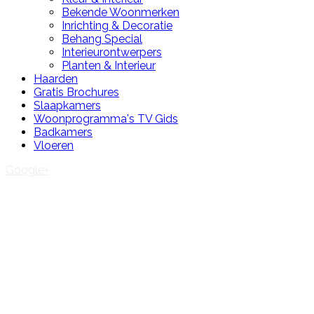
Bekende Woonmerken
Inrichting & Decoratie
Behang Special
Interieurontwerpers
Planten & Interieur
Haarden
Gratis Brochures
Slaapkamers
Woonprogramma's TV Gids
Badkamers
Vloeren
Google+