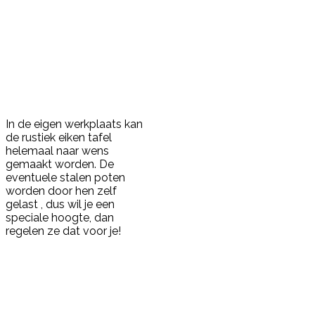
In de eigen werkplaats kan
de rustiek eiken tafel
helemaal naar wens
gemaakt worden. De
eventuele stalen poten
worden door hen zelf
gelast , dus wil je een
speciale hoogte, dan
regelen ze dat voor je!