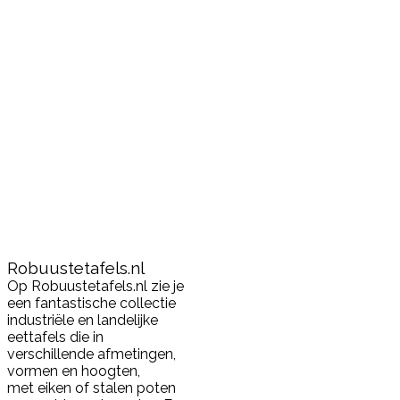
Robuustetafels.nl
Op Robuustetafels.nl zie je
een fantastische collectie
industriële en landelijke
eettafels die in
verschillende afmetingen,
vormen en hoogten,
met eiken of stalen poten