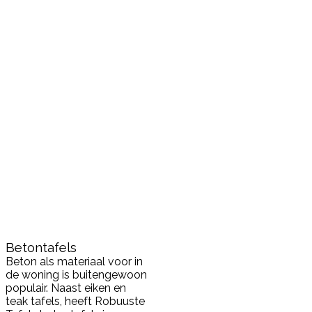
Betontafels
Beton als materiaal voor in
de woning is buitengewoon
populair. Naast eiken en
teak tafels, heeft Robuuste