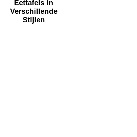
Eettafels in
Verschillende
Stijlen