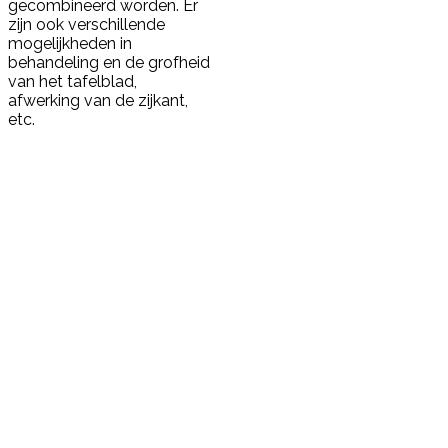
gecombineerd worden. Er
zijn ook verschillende
mogelijkheden in
behandeling en de grofheid
van het tafelblad,
afwerking van de zijkant,
etc.