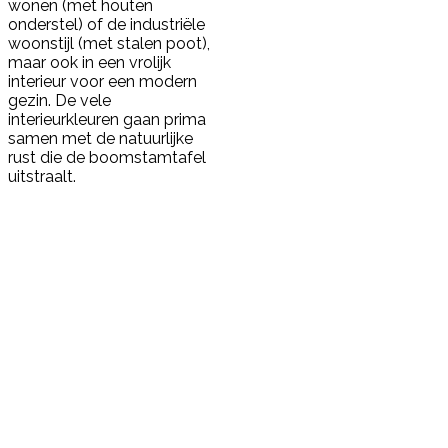
wonen (met houten
onderstel) of de industriële
woonstijl (met stalen poot),
maar ook in een vrolijk
interieur voor een modern
gezin. De vele
interieurkleuren gaan prima
samen met de natuurlijke
rust die de boomstamtafel
uitstraalt.