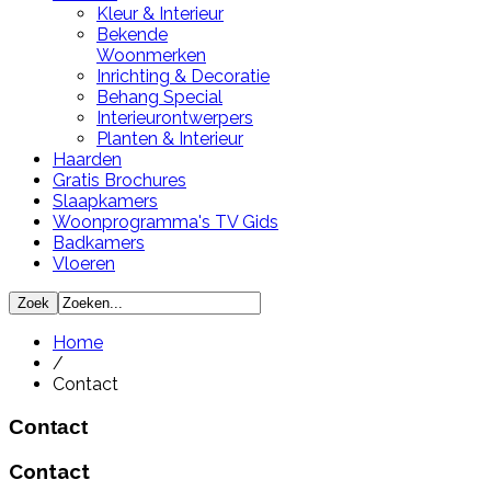
Kleur & Interieur
Bekende
Woonmerken
Inrichting & Decoratie
Behang Special
Interieurontwerpers
Planten & Interieur
Haarden
Gratis Brochures
Slaapkamers
Woonprogramma's TV Gids
Badkamers
Vloeren
Home
/
Contact
Contact
Contact