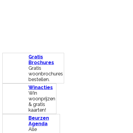
Gratis
Brochures
Gratis
woonbrochures
bestellen.
Winacties
Win
woonprijzen
& gratis
kaarten!
Beurzen
Agenda
Alle