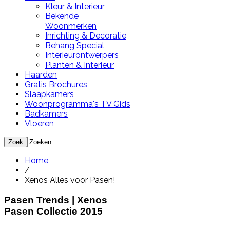
Kleur & Interieur
Bekende
Woonmerken
Inrichting & Decoratie
Behang Special
Interieurontwerpers
Planten & Interieur
Haarden
Gratis Brochures
Slaapkamers
Woonprogramma's TV Gids
Badkamers
Vloeren
Home
/
Xenos Alles voor Pasen!
Pasen Trends | Xenos
Pasen Collectie 2015