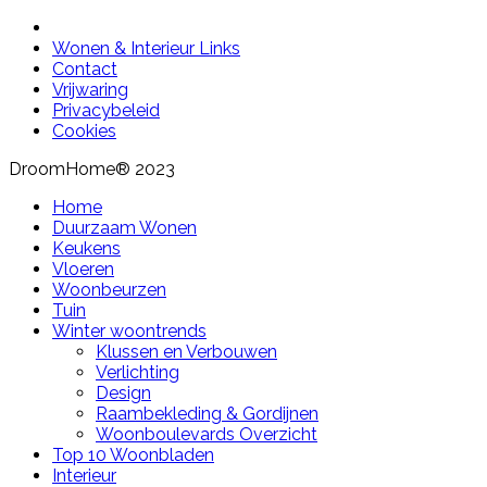
Wonen & Interieur Links
Contact
Vrijwaring
Privacybeleid
Cookies
DroomHome® 2023
Home
Duurzaam Wonen
Keukens
Vloeren
Woonbeurzen
Tuin
Winter woontrends
Klussen en Verbouwen
Verlichting
Design
Raambekleding & Gordijnen
Woonboulevards Overzicht
Top 10 Woonbladen
Interieur