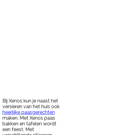
Bij Xenos kun je naast het
versieren van het huis ook
heerlijke paasgerechten
maken. Met Xenos paas
bakken en tafelen wordt
een feest. Met