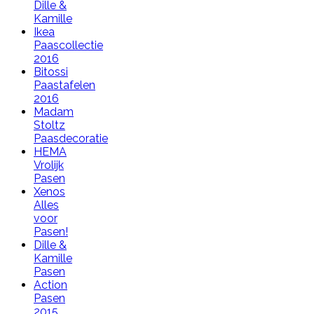
Dille &
Kamille
Ikea
Paascollectie
2016
Bitossi
Paastafelen
2016
Madam
Stoltz
Paasdecoratie
HEMA
Vrolijk
Pasen
Xenos
Alles
voor
Pasen!
Dille &
Kamille
Pasen
Action
Pasen
2015