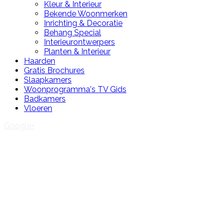
Kleur & Interieur
Bekende Woonmerken
Inrichting & Decoratie
Behang Special
Interieurontwerpers
Planten & Interieur
Haarden
Gratis Brochures
Slaapkamers
Woonprogramma's TV Gids
Badkamers
Vloeren
Google+