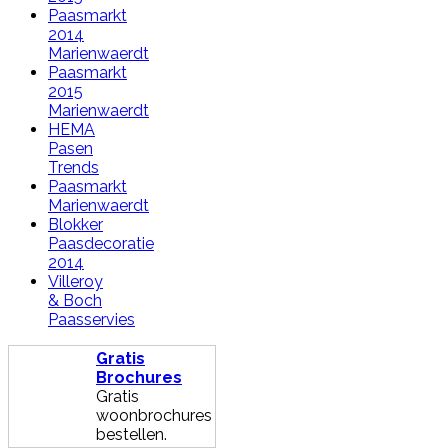
Paasmarkt
2014
Marienwaerdt
Paasmarkt
2015
Marienwaerdt
HEMA
Pasen
Trends
Paasmarkt
Marienwaerdt
Blokker
Paasdecoratie
2014
Villeroy
& Boch
Paasservies
Gratis
Brochures
Gratis
woonbrochures
bestellen.