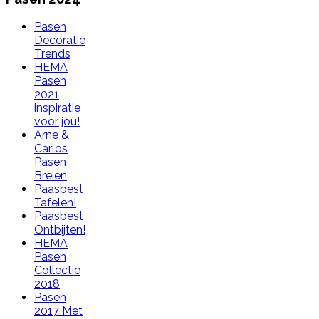
Pasen
Decoratie
Trends
HEMA
Pasen
2021
inspiratie
voor jou!
Arne &
Carlos
Pasen
Breien
Paasbest
Tafelen!
Paasbest
Ontbijten!
HEMA
Pasen
Collectie
2018
Pasen
2017 Met