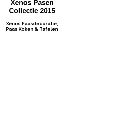
Xenos Pasen
Collectie 2015
Xenos Paasdecoratie,
Paas Koken & Tafelen