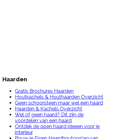
Haarden
Gratis Brochures Haarden
Houtkachels & Houthaarden Overzicht
Geen schoorsteen maar wel een haard
Haarden & Kachels Overzicht
Wel of geen haard? Dit zijn de
voordelen van een haard
Ontdek de open haard ideeen voor je
interieur
Bouw je Eigen Haardhoutopslag van