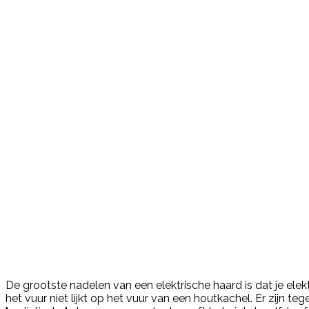
De grootste nadelen van een elektrische haard is dat je elekt
het vuur niet lijkt op het vuur van een houtkachel. Er zijn 