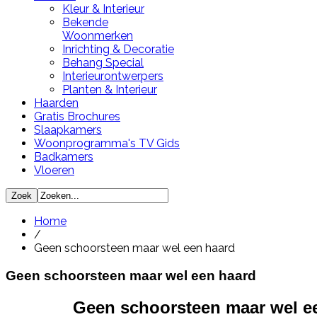
Kleur & Interieur
Bekende
Woonmerken
Inrichting & Decoratie
Behang Special
Interieurontwerpers
Planten & Interieur
Haarden
Gratis Brochures
Slaapkamers
Woonprogramma's TV Gids
Badkamers
Vloeren
Home
/
Geen schoorsteen maar wel een haard
Geen schoorsteen maar wel een haard
Geen schoorsteen maar wel e