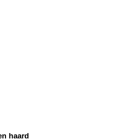
en haard