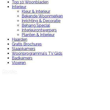
Top 10 Woonbladen
Interieur
Kleur & Interieur
Bekende Woonmerken
Inrichting & Decoratie
Behang Special
Interieurontwerpers
Planten & Interieur
Haarden
Gratis Brochures
Slaapkamers
Woonprogramma's TV Gids
Badkamers
Vloeren
Google+