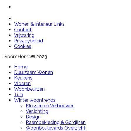
Wonen & Interieur Links
Contact
Vrijwaring
Privacybeleid
Cookies
DroomHome® 2023
Home
Duurzaam Wonen
Keukens
Vloeren
Woonbeurzen
Tuin
Winter woontrends
Klussen en Verbouwen
Verlichting
Design
Raambekleding & Gordijnen
Woonboulevards Overzicht