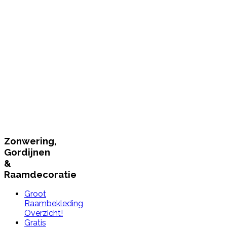
Zonwering,
Gordijnen
&
Raamdecoratie
Groot
Raambekleding
Overzicht!
Gratis