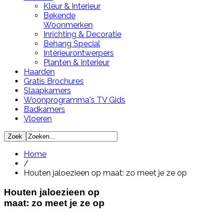
Kleur & Interieur
Bekende
Woonmerken
Inrichting & Decoratie
Behang Special
Interieurontwerpers
Planten & Interieur
Haarden
Gratis Brochures
Slaapkamers
Woonprogramma's TV Gids
Badkamers
Vloeren
Home
/
Houten jaloezieen op maat: zo meet je ze op
Houten jaloezieen op
maat: zo meet je ze op