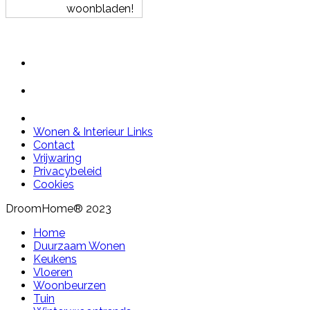
woonbladen!
Wonen & Interieur Links
Contact
Vrijwaring
Privacybeleid
Cookies
DroomHome® 2023
Home
Duurzaam Wonen
Keukens
Vloeren
Woonbeurzen
Tuin