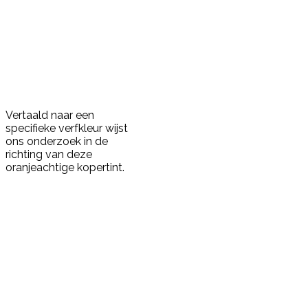
Vertaald naar een
specifieke verfkleur wijst
ons onderzoek in de
richting van deze
oranjeachtige kopertint.