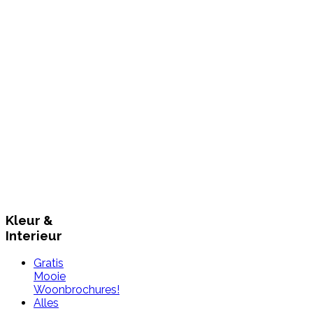
Kleur &
Interieur
Gratis
Mooie
Woonbrochures!
Alles