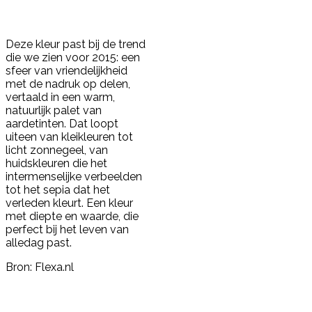
Deze kleur past bij de trend
die we zien voor 2015: een
sfeer van vriendelijkheid
met de nadruk op delen,
vertaald in een warm,
natuurlijk palet van
aardetinten. Dat loopt
uiteen van kleikleuren tot
licht zonnegeel, van
huidskleuren die het
intermenselijke verbeelden
tot het sepia dat het
verleden kleurt. Een kleur
met diepte en waarde, die
perfect bij het leven van
alledag past.
Bron: Flexa.nl