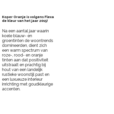
Koper Oranje is volgens Flexa
de kleur van het jaar 2015!
Na een aantal jaar waarin
koele blauw- en
groentinten de woontrends
domineerden, dient zich
een warm spectrum van
roze-, rood- en oranje
tinten aan dat positiviteit
uitstraalt en prachtig bij
hout van een landelijk
rustieke woonstijl past en
een luxueuze interieur
inrichting met goudkleurige
accenten.