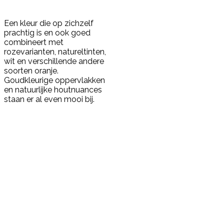
Een kleur die op zichzelf
prachtig is en ook goed
combineert met
rozevarianten, natureltinten,
wit en verschillende andere
soorten oranje.
Goudkleurige oppervlakken
en natuurlijke houtnuances
staan er al even mooi bij.