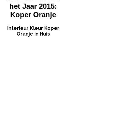
het Jaar 2015:
Koper Oranje
Interieur Kleur Koper
Oranje in Huis