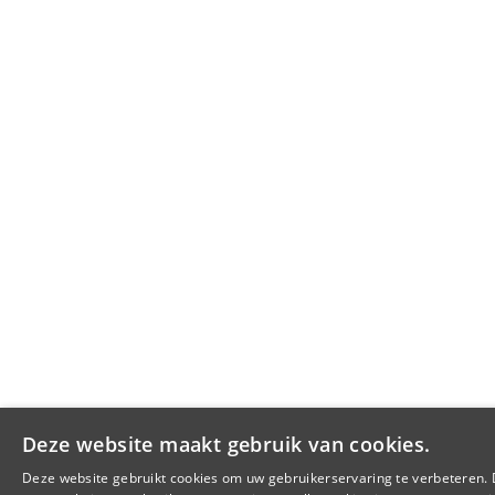
Deze website maakt gebruik van cookies.
Deze website gebruikt cookies om uw gebruikerservaring te verbeteren.