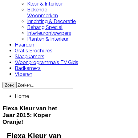
Kleur & Interieur
Bekende
Woonmerken
Inrichting & Decoratie
Behang Special
Interieurontwerpers
Planten & Interieur
Haarden
Gratis Brochures
Slaapkamers
Woonprogramma's TV Gids
Badkamers
Vloeren
Home
Flexa Kleur van het
Jaar 2015: Koper
Oranje!
Flexa Kleur van