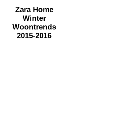
Zara Home
Winter
Woontrends
2015-2016