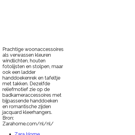
Prachtige woonaccessoires
als verwassen kleuren
windlichten, houten
fotolijsten en stolpen, maar
ook een ladder
handdoekenrek en tafeltje
met takken. Dezelfde
reliefmotief zie op de
badkameraccessoires met
bijpassende handdoeken
en romantische zijden
jacquard kleerhangers.
Bron:
Zarahome.com/nl/nl/
Zara Home