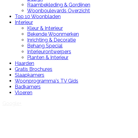
Raambekleding & Gordijnen
Woonboulevards Overzicht
Top 10 Woonbladen
Interieur
Kleur & Interieur
Bekende Woonmerken
Inrichting & Decoratie
Behang Special
Interieurontwerpers
Planten & Interieur
Haarden
Gratis Brochures
Slaapkamers
Woonprogramma's TV Gids
Badkamers
Vloeren
Google+