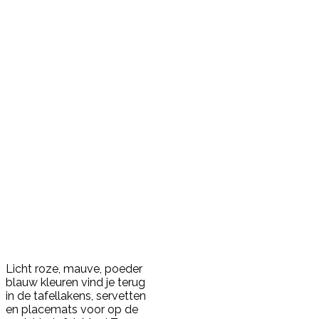
Licht roze, mauve, poeder
blauw kleuren vind je terug
in de tafellakens, servetten
en placemats voor op de