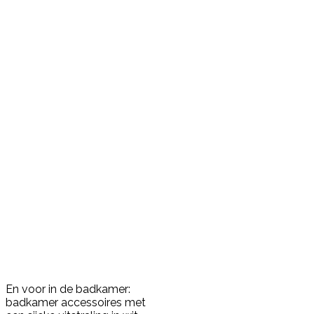
En voor in de badkamer:
badkamer accessoires met