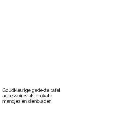
Goudkleurige gedekte tafel
accessoires als brokate
mandjes en dienbladen.