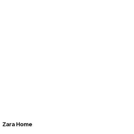
Zara Home