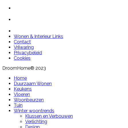
Wonen & Interieur Links
Contact
Vrijwaring
Privacybeleid
Cookies
DroomHome® 2023
Home
Duurzaam Wonen
Keukens
Vloeren
Woonbeurzen
Tuin
Winter woontrends
Klussen en Verbouwen
Verlichting
Design