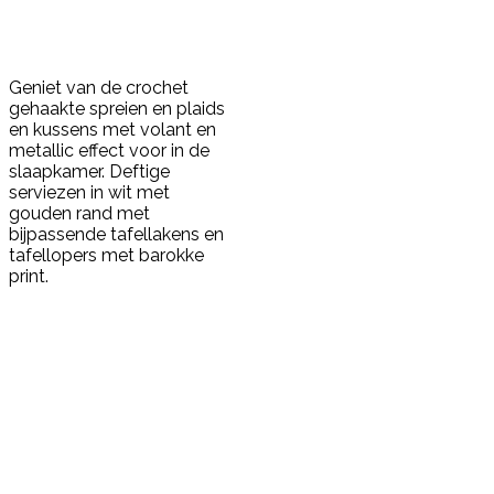
Geniet van de crochet
gehaakte spreien en plaids
en kussens met volant en
metallic effect voor in de
slaapkamer. Deftige
serviezen in wit met
gouden rand met
bijpassende tafellakens en
tafellopers met barokke
print.