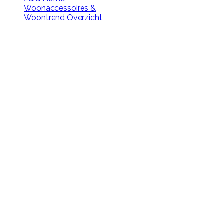
Woonaccessoires &
Woontrend Overzicht