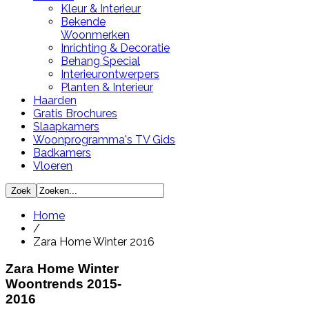
Kleur & Interieur
Bekende
Woonmerken
Inrichting & Decoratie
Behang Special
Interieurontwerpers
Planten & Interieur
Haarden
Gratis Brochures
Slaapkamers
Woonprogramma's TV Gids
Badkamers
Vloeren
Home
/
Zara Home Winter 2016
Zara Home Winter
Woontrends 2015-
2016