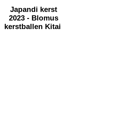
Japandi kerst
2023 - Blomus
kerstballen Kitai