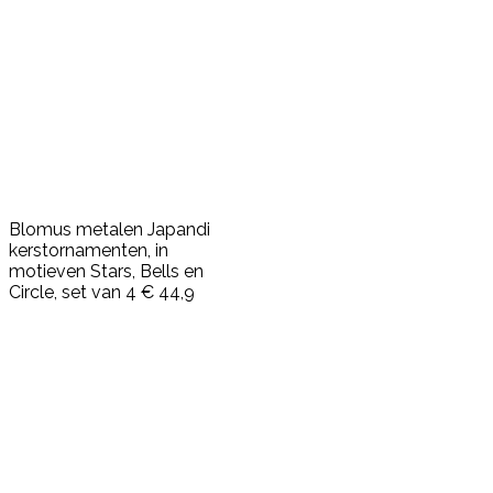
Blomus metalen Japandi
kerstornamenten, in
motieven Stars, Bells en
Circle, set van 4 € 44,9