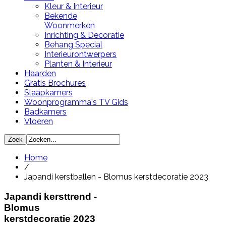
Kleur & Interieur
Bekende
Woonmerken
Inrichting & Decoratie
Behang Special
Interieurontwerpers
Planten & Interieur
Haarden
Gratis Brochures
Slaapkamers
Woonprogramma's TV Gids
Badkamers
Vloeren
Home
/
Japandi kerstballen - Blomus kerstdecoratie 2023
Japandi kersttrend -
Blomus
kerstdecoratie 2023