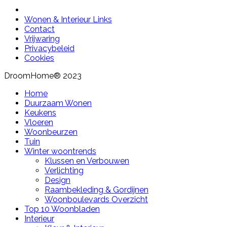
Wonen & Interieur Links
Contact
Vrijwaring
Privacybeleid
Cookies
DroomHome® 2023
Home
Duurzaam Wonen
Keukens
Vloeren
Woonbeurzen
Tuin
Winter woontrends
Klussen en Verbouwen
Verlichting
Design
Raambekleding & Gordijnen
Woonboulevards Overzicht
Top 10 Woonbladen
Interieur