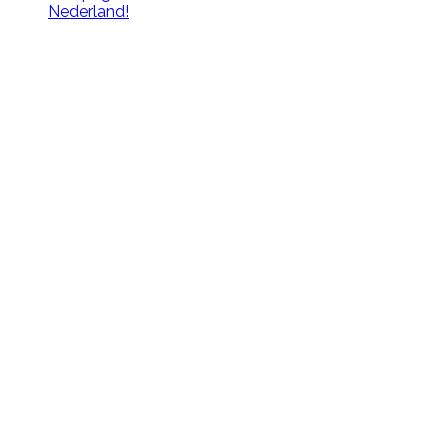
Nederland!