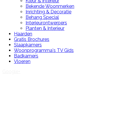
Kleur & Interieur
Bekende Woonmerken
Inrichting & Decoratie
Behang Special
Interieurontwerpers
Planten & Interieur
Haarden
Gratis Brochures
Slaapkamers
Woonprogramma's TV Gids
Badkamers
Vloeren
Google+