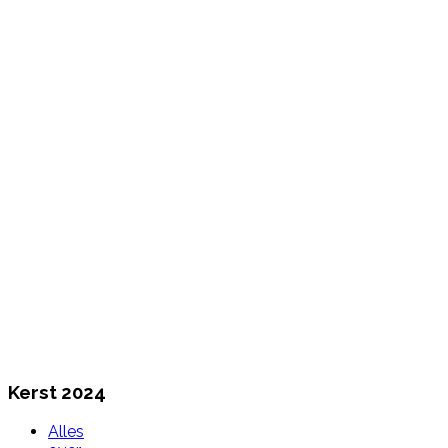
Kerst 2024
Alles