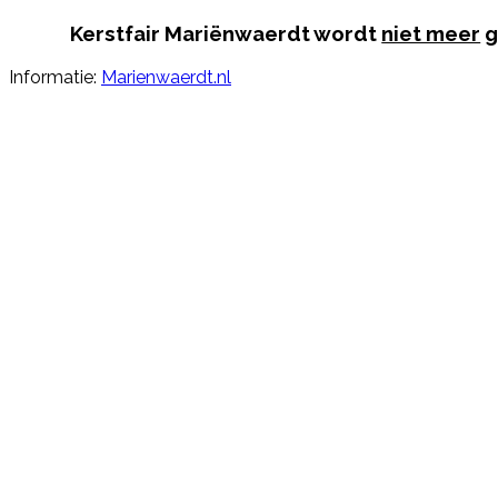
Kerstfair Mariënwaerdt wordt
niet meer
g
Informatie:
Marienwaerdt.nl