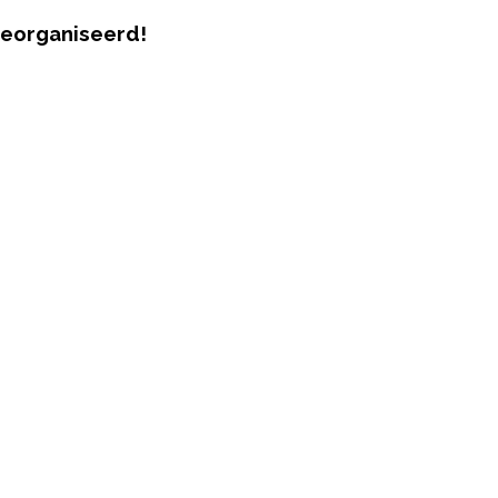
eorganiseerd!