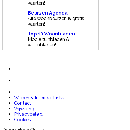
kaarten!
Beurzen Agenda
Alle woonbeurzen & gratis
kaarten!
Top 10 Woonbladen
Mooie tuinbladen &
woonbladen!
Wonen & Interieur Links
Contact
Vrijwaring
Privacybeleid
Cookies
DroomHome® 2023