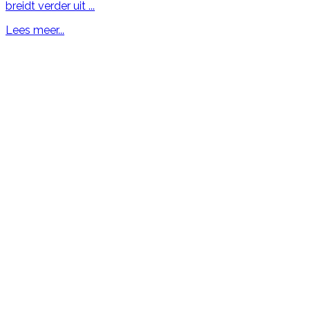
breidt verder uit ...
Lees meer...