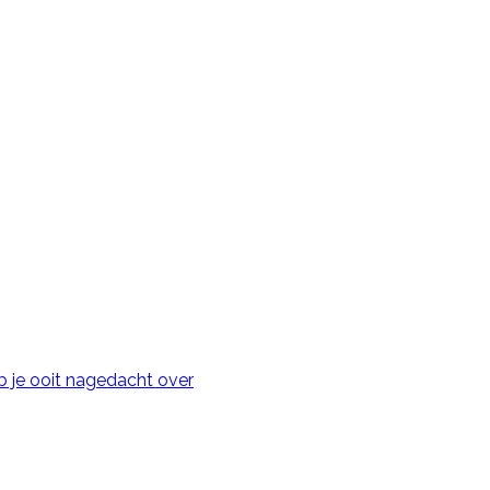
 je ooit nagedacht over