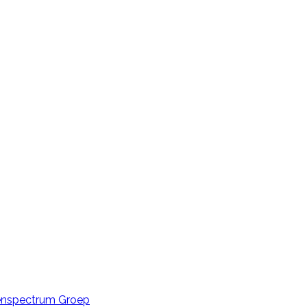
enspectrum Groep