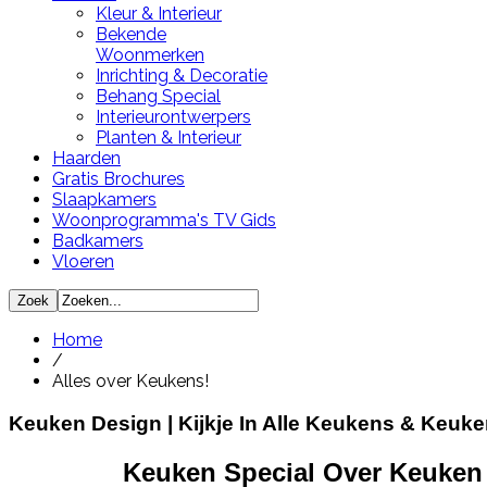
Kleur & Interieur
Bekende
Woonmerken
Inrichting & Decoratie
Behang Special
Interieurontwerpers
Planten & Interieur
Haarden
Gratis Brochures
Slaapkamers
Woonprogramma's TV Gids
Badkamers
Vloeren
Home
/
Alles over Keukens!
Keuken Design | Kijkje In Alle Keukens & Keuk
Keuken Special Over Keuken