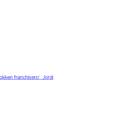
kken franchisers! Jordi