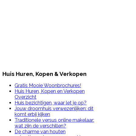
Huis Huren, Kopen & Verkopen
Gratis Mooie Woonbrochures!
Huis Huren, Kopen en Verkopen
Overzicht
Huis bezichtigen, waar let je op?
Jouw droomhuis verwezenlijken: dit
komt erbij kijken
Traditionele versus online makelaar:
wat zijn de verschillen?
De charme van houten