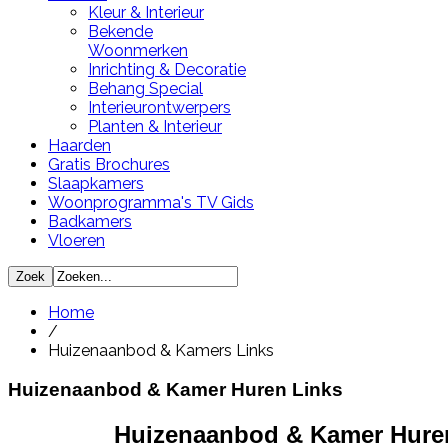
Kleur & Interieur
Bekende
Woonmerken
Inrichting & Decoratie
Behang Special
Interieurontwerpers
Planten & Interieur
Haarden
Gratis Brochures
Slaapkamers
Woonprogramma's TV Gids
Badkamers
Vloeren
Home
/
Huizenaanbod & Kamers Links
Huizenaanbod & Kamer Huren Links
Huizenaanbod & Kamer Hure