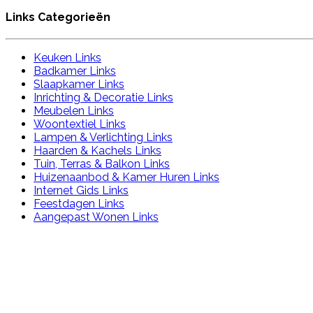
Links Categorieën
Keuken Links
Badkamer Links
Slaapkamer Links
Inrichting & Decoratie Links
Meubelen Links
Woontextiel Links
Lampen & Verlichting Links
Haarden & Kachels Links
Tuin, Terras & Balkon Links
Huizenaanbod & Kamer Huren Links
Internet Gids Links
Feestdagen Links
Aangepast Wonen Links