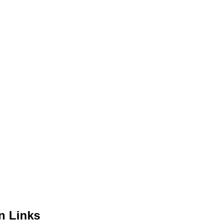
n Links