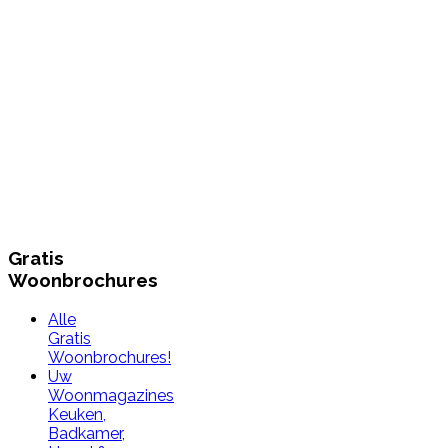
Gratis
Woonbrochures
Alle
Gratis
Woonbrochures!
Uw
Woonmagazines
Keuken,
Badkamer,