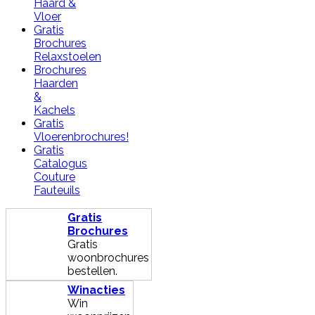
Haard &
Vloer
Gratis
Brochures
Relaxstoelen
Brochures
Haarden
&
Kachels
Gratis
Vloerenbrochures!
Gratis
Catalogus
Couture
Fauteuils
Gratis
Brochures
Gratis
woonbrochures
bestellen.
Winacties
Win