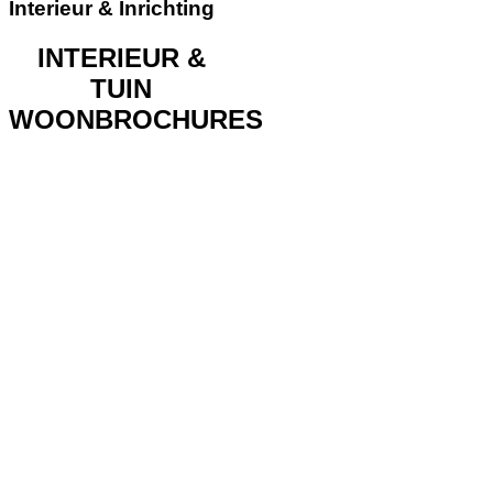
Interieur & Inrichting
INTERIEUR &
TUIN
WOONBROCHURES