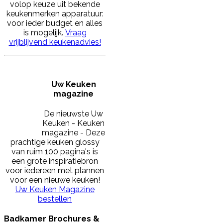
volop keuze uit bekende
keukenmerken apparatuur:
voor ieder budget en alles
is mogelijk.
Vraag
vrijblijvend keukenadvies!
Uw Keuken
magazine
De nieuwste Uw
Keuken - Keuken
magazine - Deze
prachtige keuken glossy
van ruim 100 pagina's is
een grote inspiratiebron
voor iedereen met plannen
voor een nieuwe keuken!
Uw Keuken Magazine
bestellen
Badkamer Brochures &