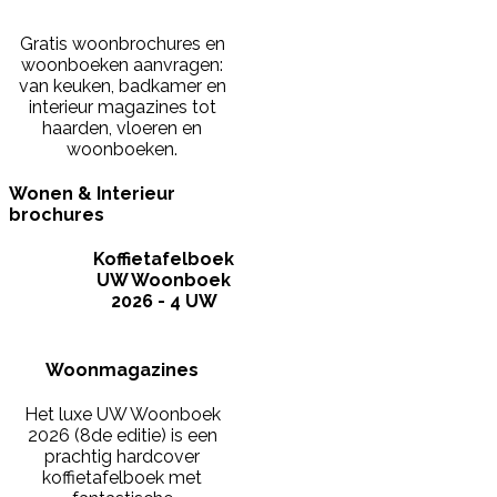
Gratis woonbrochures en
woonboeken aanvragen:
van keuken, badkamer en
interieur magazines tot
haarden, vloeren en
woonboeken.
Wonen & Interieur
brochures
Koffietafelboek
UW Woonboek
2026 - 4 UW
Woonmagazines
Het luxe UW Woonboek
2026 (8de editie) is een
prachtig hardcover
koffietafelboek met