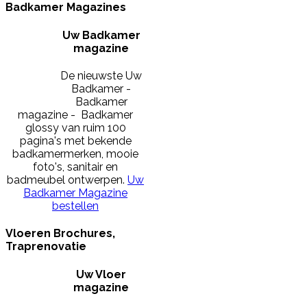
Badkamer Magazines
Uw Badkamer
magazine
De nieuwste Uw
Badkamer -
Badkamer
magazine - Badkamer
glossy van ruim 100
pagina's met bekende
badkamermerken, mooie
foto's, sanitair en
badmeubel ontwerpen.
Uw
Badkamer Magazine
bestellen
Vloeren Brochures,
Traprenovatie
Uw Vloer
magazine