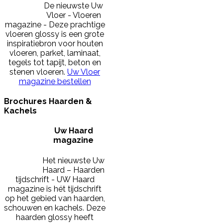
De nieuwste Uw
Vloer - Vloeren
magazine - Deze prachtige
vloeren glossy is een grote
inspiratiebron voor houten
vloeren, parket, laminaat,
tegels tot tapijt, beton en
stenen vloeren.
Uw Vloer
magazine bestellen
Brochures Haarden &
Kachels
Uw Haard
magazine
Het nieuwste Uw
Haard – Haarden
tijdschrift - UW Haard
magazine is hét tijdschrift
op het gebied van haarden,
schouwen en kachels. Deze
haarden glossy heeft