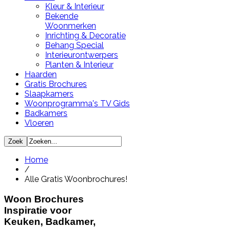
Kleur & Interieur
Bekende
Woonmerken
Inrichting & Decoratie
Behang Special
Interieurontwerpers
Planten & Interieur
Haarden
Gratis Brochures
Slaapkamers
Woonprogramma's TV Gids
Badkamers
Vloeren
Home
/
Alle Gratis Woonbrochures!
Woon Brochures
Inspiratie voor
Keuken, Badkamer,