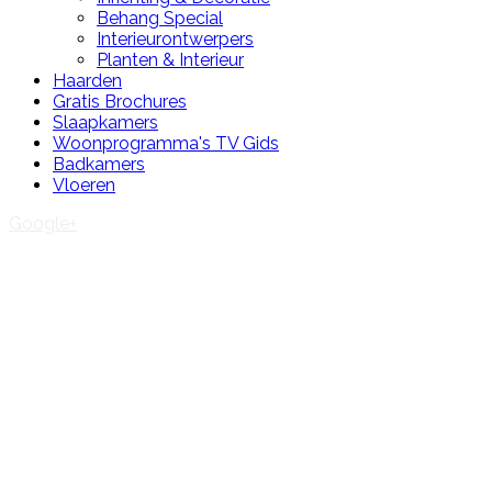
Behang Special
Interieurontwerpers
Planten & Interieur
Haarden
Gratis Brochures
Slaapkamers
Woonprogramma's TV Gids
Badkamers
Vloeren
Google+