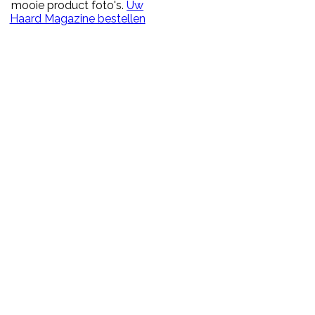
mooie product foto's.
Uw
Haard Magazine bestellen