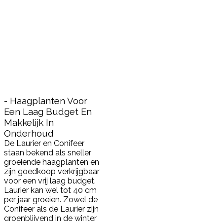
- Haagplanten Voor
Een Laag Budget En
Makkelijk In
Onderhoud
De Laurier en Conifeer
staan bekend als sneller
groeiende haagplanten en
zijn goedkoop verkrijgbaar
voor een vrij laag budget.
Laurier kan wel tot 40 cm
per jaar groeien. Zowel de
Conifeer als de Laurier zijn
groenblijvend in de winter