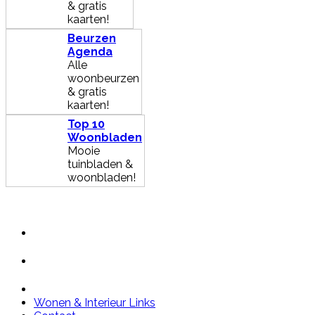
& gratis
kaarten!
Beurzen
Agenda
Alle
woonbeurzen
& gratis
kaarten!
Top 10
Woonbladen
Mooie
tuinbladen &
woonbladen!
Wonen & Interieur Links