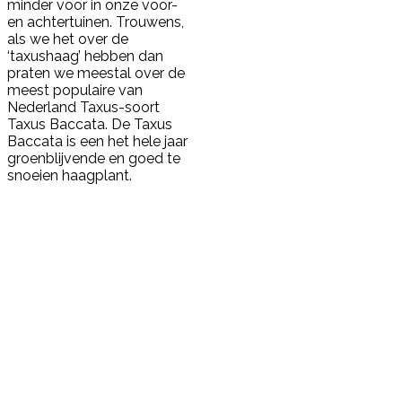
minder voor in onze voor-
en achtertuinen. Trouwens,
als we het over de
‘taxushaag’ hebben dan
praten we meestal over de
meest populaire van
Nederland Taxus-soort
Taxus Baccata. De Taxus
Baccata is een het hele jaar
groenblijvende en goed te
snoeien haagplant.