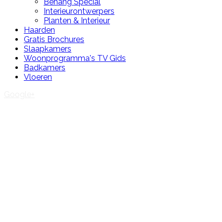
Behang Special
Interieurontwerpers
Planten & Interieur
Haarden
Gratis Brochures
Slaapkamers
Woonprogramma's TV Gids
Badkamers
Vloeren
Google+