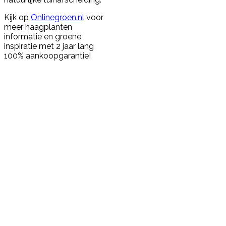
Kijk op
Onlinegroen.nl
voor
meer haagplanten
informatie en groene
inspiratie met 2 jaar lang
100% aankoopgarantie!