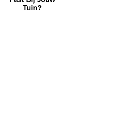
Tuin?