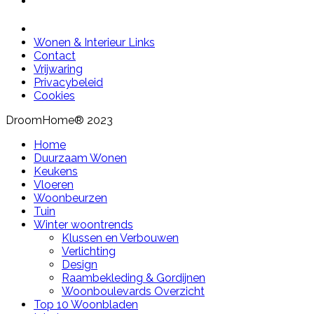
Wonen & Interieur Links
Contact
Vrijwaring
Privacybeleid
Cookies
DroomHome® 2023
Home
Duurzaam Wonen
Keukens
Vloeren
Woonbeurzen
Tuin
Winter woontrends
Klussen en Verbouwen
Verlichting
Design
Raambekleding & Gordijnen
Woonboulevards Overzicht
Top 10 Woonbladen