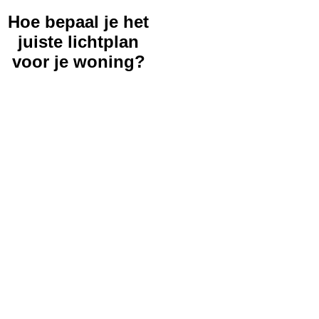
Hoe bepaal je het
juiste lichtplan
voor je woning?