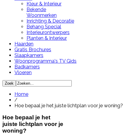
Kleur & Interieur
Bekende
Woonmerken
Inrichting & Decoratie
Behang Special
Interieurontwerpers
Planten & Interieur
Haarden
Gratis Brochures
Slaapkamers
Woonprogramma's TV Gids
Badkamers
Vloeren
Home
/
Hoe bepaal je het juiste lichtplan voor je woning?
Hoe bepaal je het
juiste lichtplan voor je
woning?