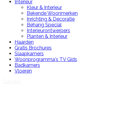
Interieur
Kleur & Interieur
Bekende Woonmerken
Inrichting & Decoratie
Behang Special
Interieurontwerpers
Planten & Interieur
Haarden
Gratis Brochures
Slaapkamers
Woonprogramma's TV Gids
Badkamers
Vloeren
Google+