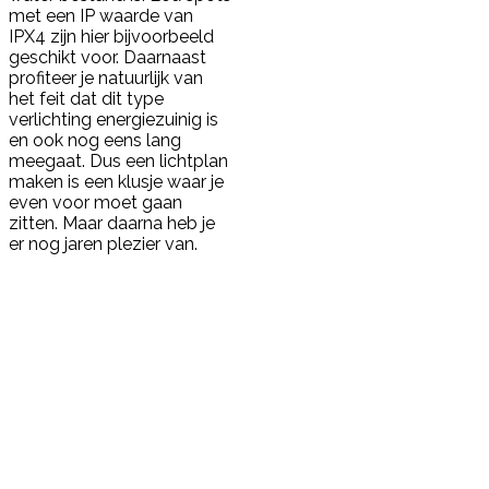
met een IP waarde van
IPX4 zijn hier bijvoorbeeld
geschikt voor. Daarnaast
profiteer je natuurlijk van
het feit dat dit type
verlichting energiezuinig is
en ook nog eens lang
meegaat. Dus een lichtplan
maken is een klusje waar je
even voor moet gaan
zitten. Maar daarna heb je
er nog jaren plezier van.