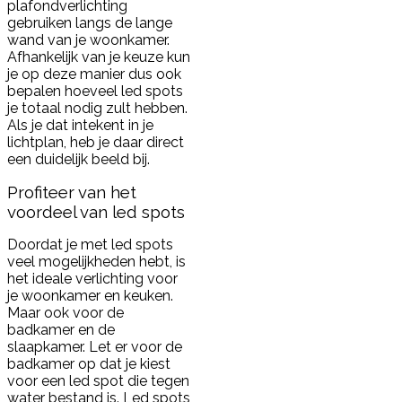
plafondverlichting
gebruiken langs de lange
wand van je woonkamer.
Afhankelijk van je keuze kun
je op deze manier dus ook
bepalen hoeveel led spots
je totaal nodig zult hebben.
Als je dat intekent in je
lichtplan, heb je daar direct
een duidelijk beeld bij.
Profiteer van het
voordeel van led spots
Doordat je met led spots
veel mogelijkheden hebt, is
het ideale verlichting voor
je woonkamer en keuken.
Maar ook voor de
badkamer en de
slaapkamer. Let er voor de
badkamer op dat je kiest
voor een led spot die tegen
water bestand is. Led spots