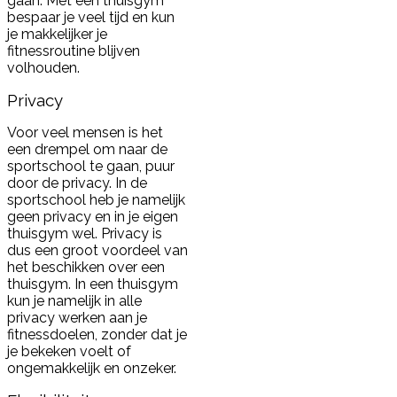
gaan. Met een thuisgym
bespaar je veel tijd en kun
je makkelijker je
fitnessroutine blijven
volhouden.
Privacy
Voor veel mensen is het
een drempel om naar de
sportschool te gaan, puur
door de privacy. In de
sportschool heb je namelijk
geen privacy en in je eigen
thuisgym wel. Privacy is
dus een groot voordeel van
het beschikken over een
thuisgym. In een thuisgym
kun je namelijk in alle
privacy werken aan je
fitnessdoelen, zonder dat je
je bekeken voelt of
ongemakkelijk en onzeker.