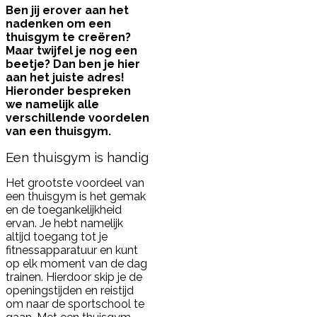
Ben jij erover aan het
nadenken om een
thuisgym te creëren?
Maar twijfel je nog een
beetje? Dan ben je hier
aan het juiste adres!
Hieronder bespreken
we namelijk alle
verschillende voordelen
van een thuisgym.
Een thuisgym is handig
Het grootste voordeel van
een thuisgym is het gemak
en de toegankelijkheid
ervan. Je hebt namelijk
altijd toegang tot je
fitnessapparatuur en kunt
op elk moment van de dag
trainen. Hierdoor skip je de
openingstijden en reistijd
om naar de sportschool te