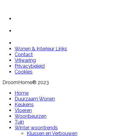
Wonen & Interieur Links
Contact
Vrijwaring
Privacybeleid
Cookies
DroomHome® 2023
Home
Duurzaam Wonen
Keukens
Vloeren
Woonbeurzen
Tuin
Winter woontrends
Klussen en Verbouwen