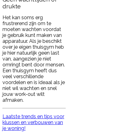
drukte
Het kan soms erg
frustrerend zijn om te
moeten wachten voordat
je gebruik kunt maken van
apparatuur. Als je beschikt
over je eigen thuisgym heb
je hier natuurlijk geen last
van, aangezien je niet
omringt bent door mensen.
Een thuisgym heeft dus
veel verschillende
voordelen en is ideaal als je
niet wil wachten en snel
jouw work-out wilt
afmaken.
Laatste trends en tips voor
klussen en verbouwen van
je woning!