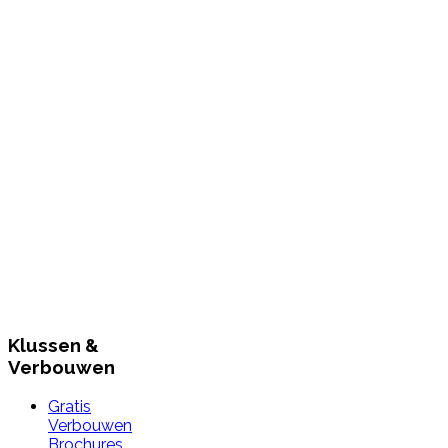
Klussen &
Verbouwen
Gratis
Verbouwen
Brochures