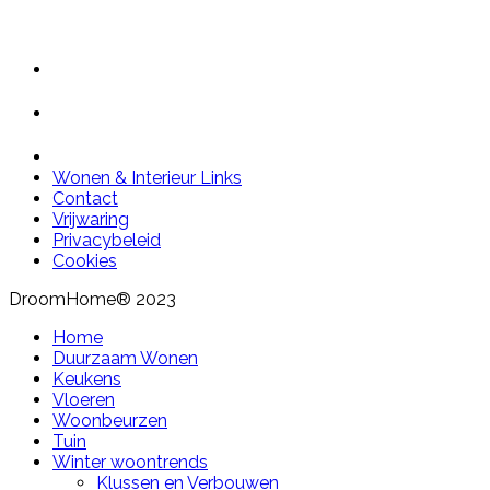
Wonen & Interieur Links
Contact
Vrijwaring
Privacybeleid
Cookies
DroomHome® 2023
Home
Duurzaam Wonen
Keukens
Vloeren
Woonbeurzen
Tuin
Winter woontrends
Klussen en Verbouwen