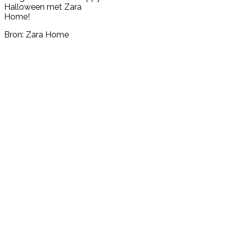
Halloween met Zara
Home!
Bron: Zara Home