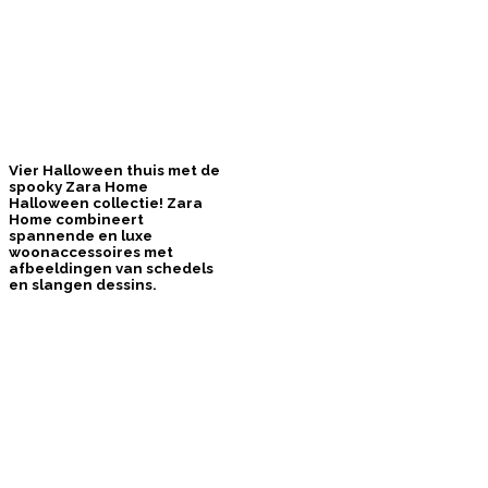
Vier Halloween thuis met de
spooky Zara Home
Halloween collectie! Zara
Home combineert
spannende en luxe
woonaccessoires met
afbeeldingen van schedels
en slangen dessins.