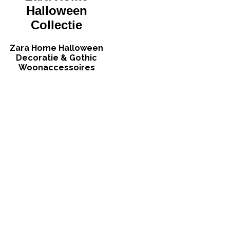
Halloween
Collectie
Zara Home Halloween
Decoratie & Gothic
Woonaccessoires