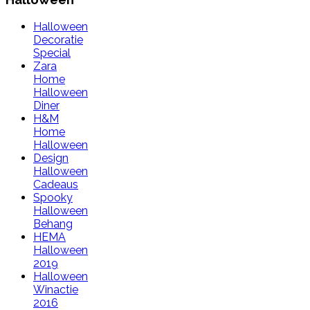
Halloween
Decoratie
Special
Zara
Home
Halloween
Diner
H&M
Home
Halloween
Design
Halloween
Cadeaus
Spooky
Halloween
Behang
HEMA
Halloween
2019
Halloween
Winactie
2016