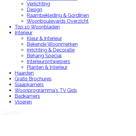
Verlichting
Design
Raambekleding & Gordijnen
Woonboulevards Overzicht
Top 10 Woonbladen
Interieur
Kleur & Interieur
Bekende Woonmerken
Inrichting & Decoratie
Behang Special
Interieurontwerpers
Planten & Interieur
Haarden
Gratis Brochures
Slaapkamers
Woonprogramma's TV Gids
Badkamers
Vloeren
Google+