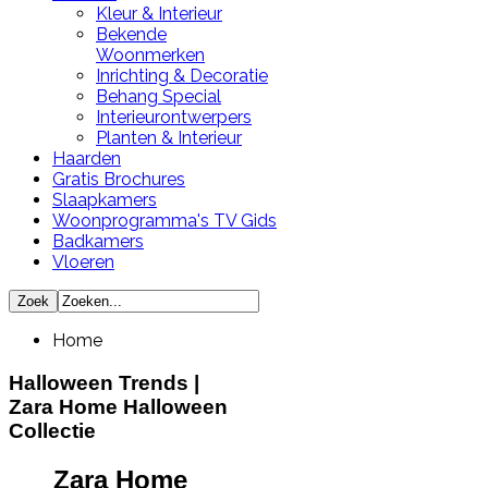
Kleur & Interieur
Bekende
Woonmerken
Inrichting & Decoratie
Behang Special
Interieurontwerpers
Planten & Interieur
Haarden
Gratis Brochures
Slaapkamers
Woonprogramma's TV Gids
Badkamers
Vloeren
Home
Halloween Trends |
Zara Home Halloween
Collectie
Zara Home