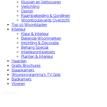
Klussen en Verbouwen
Verlichting
Design
Raambekleding & Gordijnen
Woonboulevards Overzicht
Top 10 Woonbladen
Interieur
Kleur & Interieur
Bekende Woonmerken
Inrichting & Decoratie
Behang Special
Interieurontwerpers
Planten & Interieur
Haarden
Gratis Brochures
Slaapkamers
Woonprogramma's TV Gids
Badkamers
Vloeren
Google+