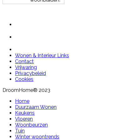
Wonen & Interieur Links
Contact
Vrijwaring
Privacybeleid
Cookies
DroomHome® 2023
Home
Duurzaam Wonen
Keukens
Vloeren
Woonbeurzen
Tuin
Winter woontrends