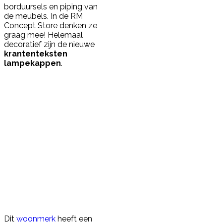
borduursels en piping van
de meubels. In de RM
Concept Store denken ze
graag mee! Helemaal
decoratief zijn de nieuwe
krantenteksten
lampekappen
.
Dit
woonmerk
heeft een