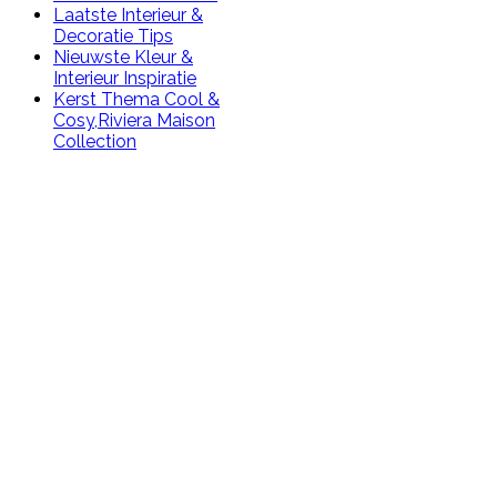
Laatste Interieur &
Decoratie Tips
Nieuwste Kleur &
Interieur Inspiratie
Kerst Thema Cool &
Cosy,
Riviera Maison
Collection