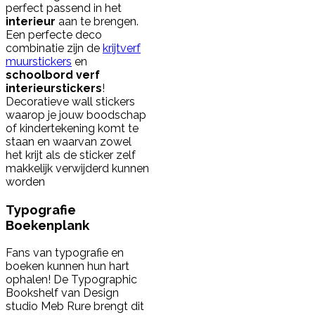
perfect passend in het
interieur
aan te brengen.
Een perfecte deco
combinatie zijn de
krijtverf
muurstickers
en
schoolbord verf
interieurstickers
!
Decoratieve wall stickers
waarop je jouw boodschap
of kindertekening komt te
staan en waarvan zowel
het krijt als de sticker zelf
makkelijk verwijderd kunnen
worden
Typografie
Boekenplank
Fans van typografie en
boeken kunnen hun hart
ophalen! De Typographic
Bookshelf van Design
studio Meb Rure brengt dit