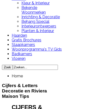
Kleur & Interieur
Bekende
Woonmerken
Inrichting & Decoratie
Behang Special
Interieurontwerpers
Planten & Interieur
Haarden
Gratis Brochures
Slaapkamers
Woonprogramma's TV Gids
Badkamers
Vloeren
Home
Cijfers & Letters
Decoratie en Riviera
Maison Tips
CIJFERS &