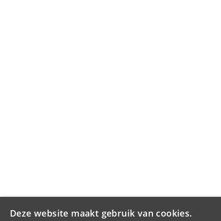
Deze website maakt gebruik van cookies.