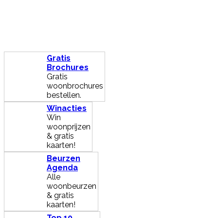
Gratis
Brochures
Gratis
woonbrochures
bestellen.
Winacties
Win
woonprijzen
& gratis
kaarten!
Beurzen
Agenda
Alle
woonbeurzen
& gratis
kaarten!
Top 10