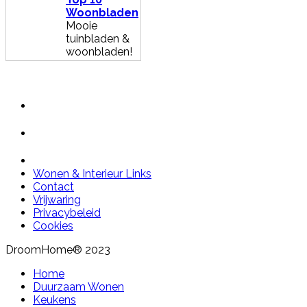
Woonbladen
Mooie
tuinbladen &
woonbladen!
Wonen & Interieur Links
Contact
Vrijwaring
Privacybeleid
Cookies
DroomHome® 2023
Home
Duurzaam Wonen
Keukens