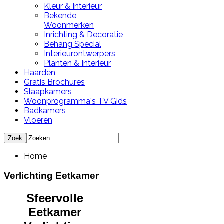
Kleur & Interieur
Bekende
Woonmerken
Inrichting & Decoratie
Behang Special
Interieurontwerpers
Planten & Interieur
Haarden
Gratis Brochures
Slaapkamers
Woonprogramma's TV Gids
Badkamers
Vloeren
Home
Verlichting Eetkamer
Sfeervolle
Eetkamer