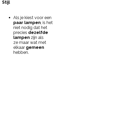
Stijl
Als je kiest voor een
paar lampen
, is het
niet nodig dat het
precies
dezelfde
lampen
zijn als
ze maar wat met
elkaar
gemeen
hebben.